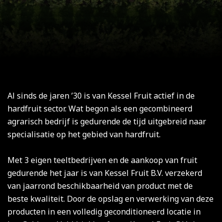
Al sinds de jaren ’30 is van Kessel Fruit actief in de
hardfruit sector. Wat begon als een gecombineerd
agrarisch bedrijf is gedurende de tijd uitgebreid naar
specialisatie op het gebied van hardfruit.
Met 3 eigen teeltbedrijven en de aankoop van fruit
gedurende het jaar is van Kessel Fruit B.V. verzekerd
van jaarrond beschikbaarheid van product met de
beste kwaliteit. Door de opslag en verwerking van deze
producten in een volledig geconditioneerd locatie in