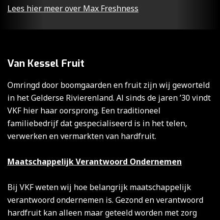
Lees hier meer over Max Freshness
Van Kessel Fruit
Omringd door boomgaarden en fruit zijn wij geworteld
in het Gelderse Rivierenland. Al sinds de jaren ’30 vindt
VKF hier haar oorsprong. Een traditioneel
familiebedrijf dat gespecialiseerd is in het telen,
verwerken en vermarkten van hardfruit.
Maatschappelijk Verantwoord Ondernemen
Bij VKF weten wij hoe belangrijk maatschappelijk
verantwoord ondernemen is. Gezond en verantwoord
hardfruit kan alleen maar geteeld worden met zorg