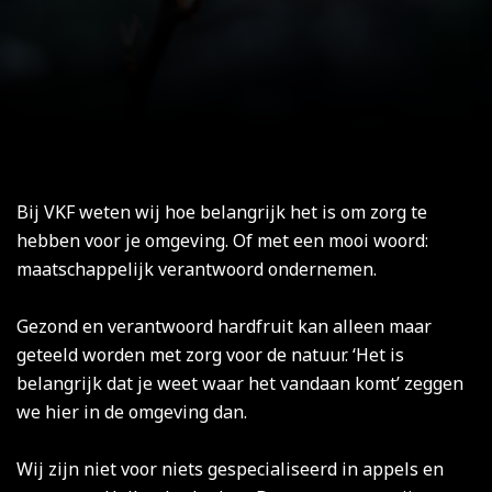
Bij VKF weten wij hoe belangrijk het is om zorg te
hebben voor je omgeving. Of met een mooi woord:
maatschappelijk verantwoord ondernemen.
Gezond en verantwoord hardfruit kan alleen maar
geteeld worden met zorg voor de natuur. ‘Het is
belangrijk dat je weet waar het vandaan komt’ zeggen
we hier in de omgeving dan.
Wij zijn niet voor niets gespecialiseerd in appels en