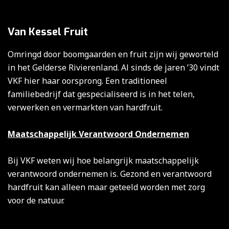
Van Kessel Fruit
Omringd door boomgaarden en fruit zijn wij geworteld
in het Gelderse Rivierenland. Al sinds de jaren ’30 vindt
VKF hier haar oorsprong. Een traditioneel
familiebedrijf dat gespecialiseerd is in het telen,
verwerken en vermarkten van hardfruit.
Maatschappelijk Verantwoord Ondernemen
Bij VKF weten wij hoe belangrijk maatschappelijk
verantwoord ondernemen is. Gezond en verantwoord
hardfruit kan alleen maar geteeld worden met zorg
voor de natuur.