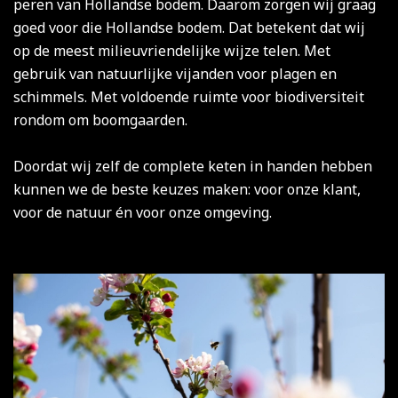
peren van Hollandse bodem. Daarom zorgen wij graag
goed voor die Hollandse bodem. Dat betekent dat wij
op de meest milieuvriendelijke wijze telen. Met
gebruik van natuurlijke vijanden voor plagen en
schimmels. Met voldoende ruimte voor biodiversiteit
rondom om boomgaarden.
Doordat wij zelf de complete keten in handen hebben
kunnen we de beste keuzes maken: voor onze klant,
voor de natuur én voor onze omgeving.